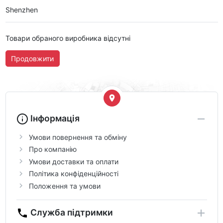
Shenzhen
Товари обраного виробника відсутні
Продовжити
Інформація
Умови повернення та обміну
Про компанію
Умови доставки та оплати
Політика конфіденційності
Положення та умови
Служба підтримки