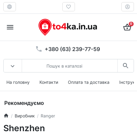
0
+380 (63) 239-77-59
На головну
Контакти
Оплата та доставка
Інструкц
Рекомендуємо
Виробник
Ranger
Shenzhen