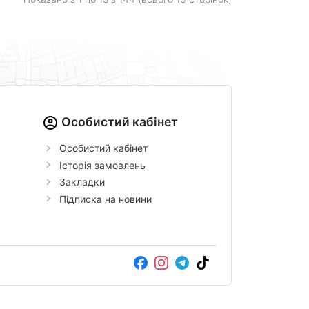
Особистий кабінет
Особистий кабінет
Історія замовлень
Закладки
Підписка на новини