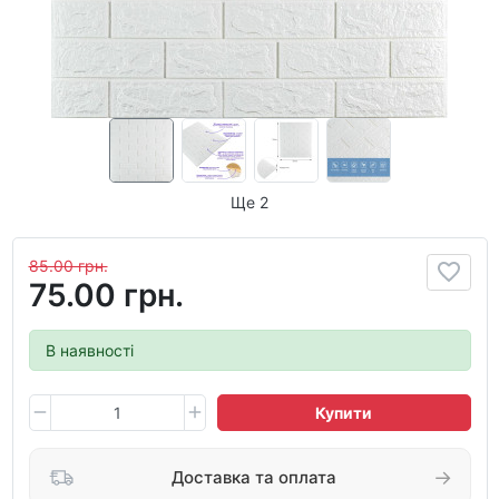
Ще 2
85.00 грн.
75.00 грн.
В наявності
Купити
Доставка та оплата