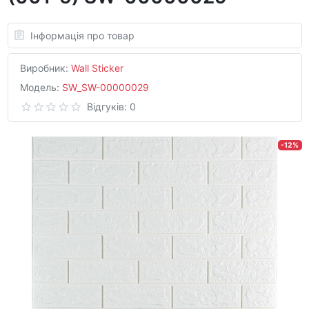
Інформація про товар
Виробник:
Wall Sticker
Модель:
SW_SW-00000029
Відгуків: 0
-12%