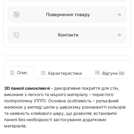
Повернення товару
Контакти
Опис
Характеристики
Відгуки (0)
3D панелі самоклеючі
– декоративне покриття для стін,
виконане з легкого та міцного матеріалу – пористого
поліпропілену (ППП). Основна особливість – рельєфний
малюнок у вигляді цегли у широкому різноманітті кольорів
та наявність клейового шару, що дозволяє встановити
панелі без необхідності застосування додаткових
матеріалів.