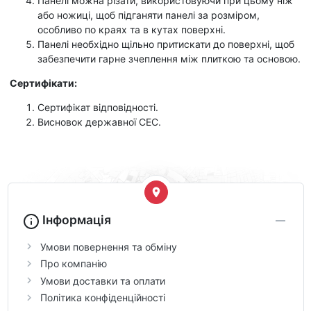
Панелі можна різати, використовуючи при цьому ніж
або ножиці, щоб підганяти панелі за розміром,
особливо по краях та в кутах поверхні.
Панелі необхідно щільно притискати до поверхні, щоб
забезпечити гарне зчеплення між плиткою та основою.
Сертифікати:
Сертифікат відповідності.
Висновок державної СЕС.
Інформація
Умови повернення та обміну
Про компанію
Умови доставки та оплати
Політика конфіденційності