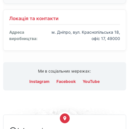
Локація та контакти
Адреса
м. Дніпро, вул. Краснопільська 18,
виробництва:
офіс 17, 49000
Ми в соціальних мережах:
Instagram
Facebook
YouTube