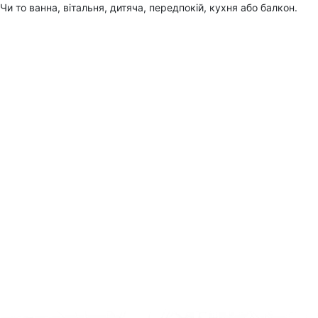
Чи то ванна, вітальня, дитяча, передпокій, кухня або балкон.