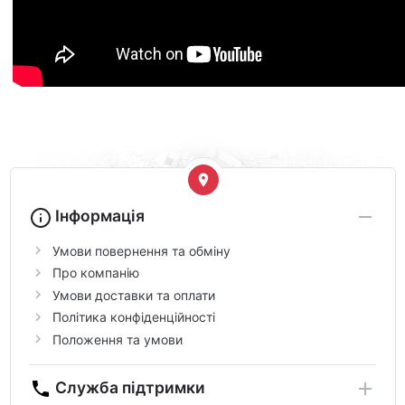
Інформація
Умови повернення та обміну
Про компанію
Умови доставки та оплати
Політика конфіденційності
Положення та умови
Служба підтримки