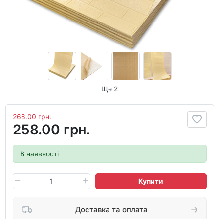
Ще 2
268.00 грн.
258.00 грн.
В наявності
Купити
Доставка та оплата